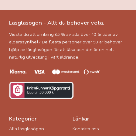
Läsglasögon - Allt du behöver veta.
Visste du att omkring 65 % av alla över 40 år lider av
ålderssynthet? De flesta personer över 50 år behöver
hjälp av läsglasögon för att läsa och det är en helt
naturlig utveckling i vårt åldrande.
Kategorier
Länkar
Alla läsglasögon
Kontakta oss