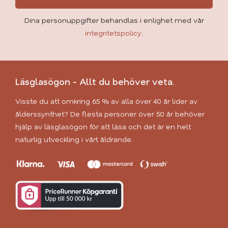
Dina personuppgifter behandlas i enlighet med vår
integritetspolicy
.
Läsglasögon - Allt du behöver veta.
Visste du att omkring 65 % av alla över 40 år lider av
ålderssynthet? De flesta personer över 50 år behöver
hjälp av läsglasögon för att läsa och det är en helt
naturlig utveckling i vårt åldrande.