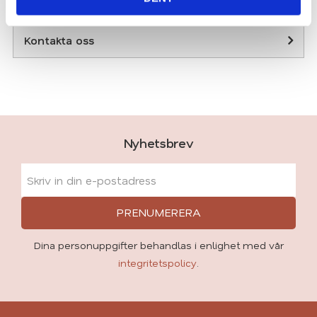
Kontakta oss
Nyhetsbrev
PRENUMERERA
Dina personuppgifter behandlas i enlighet med vår
integritetspolicy
.