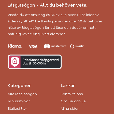
Läsglasögon - Allt du behöver veta.
Visste du att omkring 65 % av alla över 40 år lider av
ålderssynthet? De flesta personer över 50 år behöver
hjälp av läsglasögon för att läsa och det är en helt
naturlig utveckling i vårt åldrande.
Kategorier
Länkar
Alla läsglasögon
Kontakta oss
Minusstyrkor
Om Se och Le
Blåljusfilter
Mina sidor