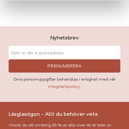
Nyhetsbrev
PRENUMERERA
Dina personuppgifter behandlas i enlighet med vår
integritetspolicy
.
Läsglasögon - Allt du behöver veta.
Visste du att omkring 65 % av alla över 40 år lider av