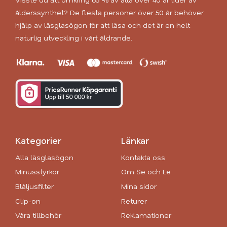
ålderssynthet? De flesta personer över 50 år behöver
hjälp av läsglasögon för att läsa och det är en helt
naturlig utveckling i vårt åldrande.
Kategorier
Länkar
Alla läsglasögon
Kontakta oss
Minusstyrkor
Om Se och Le
Blåljusfilter
Mina sidor
Clip-on
Returer
Våra tillbehör
Reklamationer