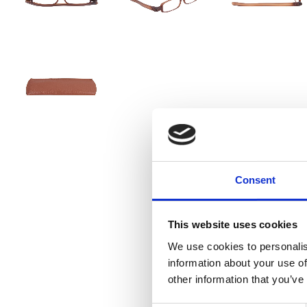
Consent
This website uses cookies
We use cookies to personalis
information about your use of
other information that you’ve