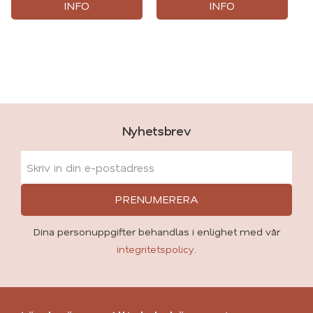
INFO
INFO
Nyhetsbrev
PRENUMERERA
Dina personuppgifter behandlas i enlighet med vår
integritetspolicy
.