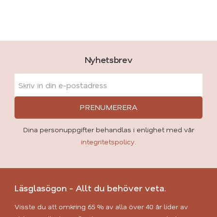
Nyhetsbrev
PRENUMERERA
Dina personuppgifter behandlas i enlighet med vår
integritetspolicy
.
Läsglasögon - Allt du behöver veta.
Visste du att omkring 65 % av alla över 40 år lider av