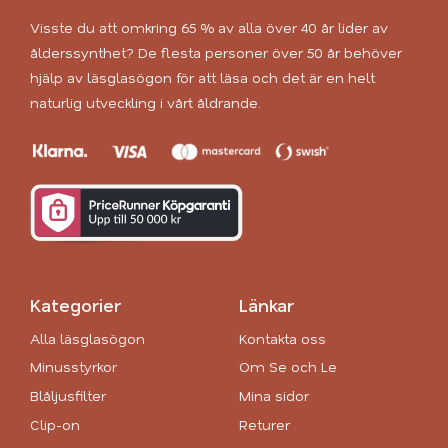
Visste du att omkring 65 % av alla över 40 år lider av
ålderssynthet? De flesta personer över 50 år behöver
hjälp av läsglasögon för att läsa och det är en helt
naturlig utveckling i vårt åldrande.
Kategorier
Länkar
Alla läsglasögon
Kontakta oss
Minusstyrkor
Om Se och Le
Blåljusfilter
Mina sidor
Clip-on
Returer