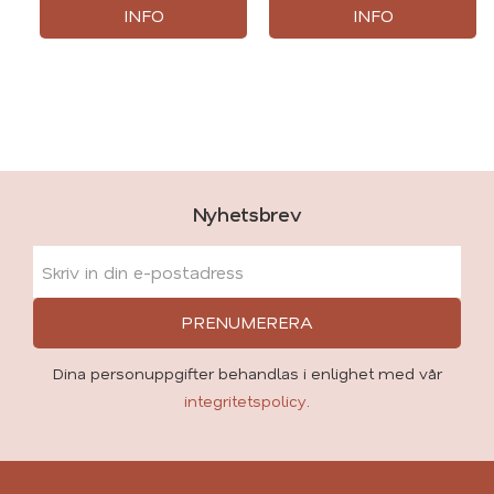
INFO
INFO
Nyhetsbrev
PRENUMERERA
Dina personuppgifter behandlas i enlighet med vår
integritetspolicy
.