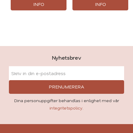
INFO
INFO
Nyhetsbrev
PRENUMERERA
Dina personuppgifter behandlas i enlighet med vår
integritetspolicy
.