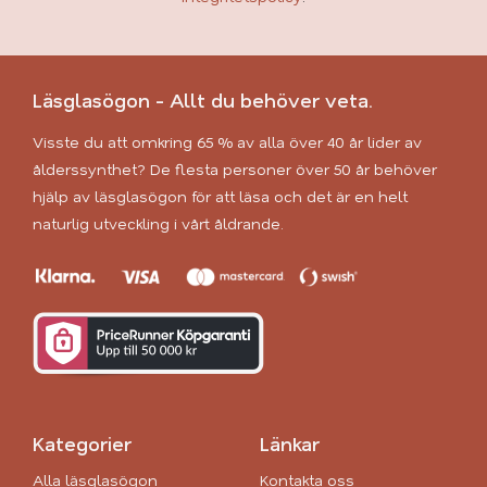
Läsglasögon - Allt du behöver veta.
Visste du att omkring 65 % av alla över 40 år lider av
ålderssynthet? De flesta personer över 50 år behöver
hjälp av läsglasögon för att läsa och det är en helt
naturlig utveckling i vårt åldrande.
Kategorier
Länkar
Alla läsglasögon
Kontakta oss