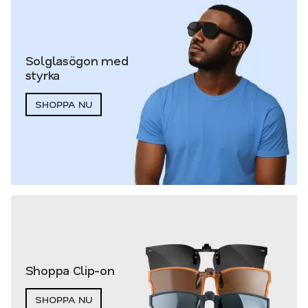
Solglasögon med
styrka
SHOPPA NU
Shoppa Clip-on
SHOPPA NU