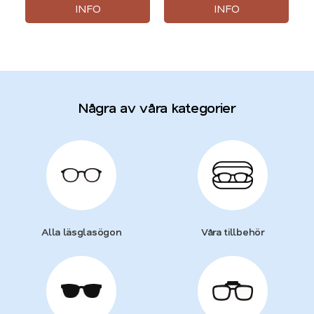
INFO
INFO
Några av våra kategorier
Alla läsglasögon
Våra tillbehör