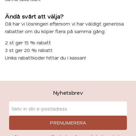
Ändå svårt att välja?
Då har vi lösningen eftersom vi har väldigt generösa
rabatter om du köper flera på samma gång:
2 st ger 15 % rabatt
3 st ger 20 % rabatt
Unika rabattkoder hittar du i kassan!
Nyhetsbrev
PRENUMERERA