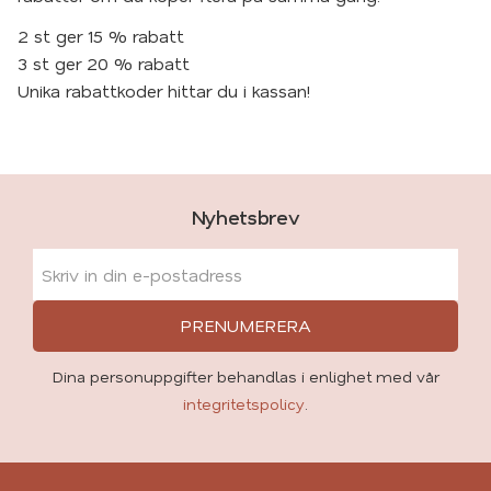
2 st ger 15 % rabatt
3 st ger 20 % rabatt
Unika rabattkoder hittar du i kassan!
Nyhetsbrev
PRENUMERERA
Dina personuppgifter behandlas i enlighet med vår
integritetspolicy
.