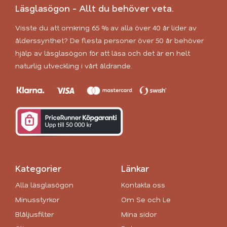
Läsglasögon - Allt du behöver veta.
Visste du att omkring 65 % av alla över 40 år lider av
ålderssynthet? De flesta personer över 50 år behöver
hjälp av läsglasögon för att läsa och det är en helt
naturlig utveckling i vårt åldrande.
Kategorier
Länkar
Alla läsglasögon
Kontakta oss
Minusstyrkor
Om Se och Le
Blåljusfilter
Mina sidor